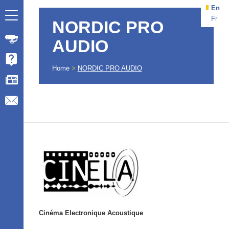
En
Fr
NORDIC PRO
AUDIO
Home
>
NORDIC PRO AUDIO
Cinéma Electronique Acoustique