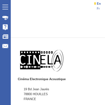
En
Fr
Cinéma Electronique Acoustique
19 Bd Jean Jaurès
78800 HOUILLES
FRANCE