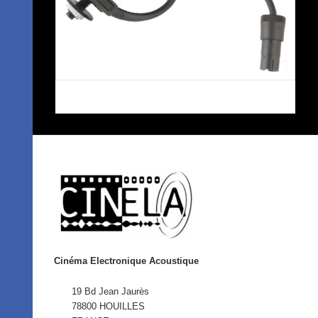
Cinéma Electronique Acoustique
19 Bd Jean Jaurès
78800 HOUILLES