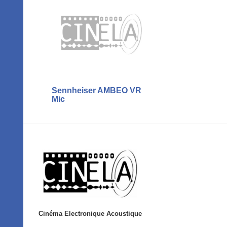
Sennheiser AMBEO VR
Mic
Cinéma Electronique Acoustique