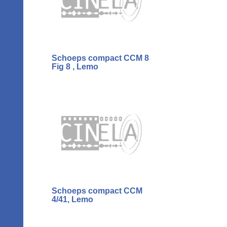
Schoeps compact CCM 8
Fig 8 , Lemo
Schoeps compact CCM
4/41, Lemo