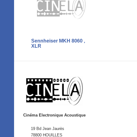
Sennheiser MKH 8060 ,
XLR
Cinéma Electronique Acoustique
19 Bd Jean Jaurès
78800 HOUILLES