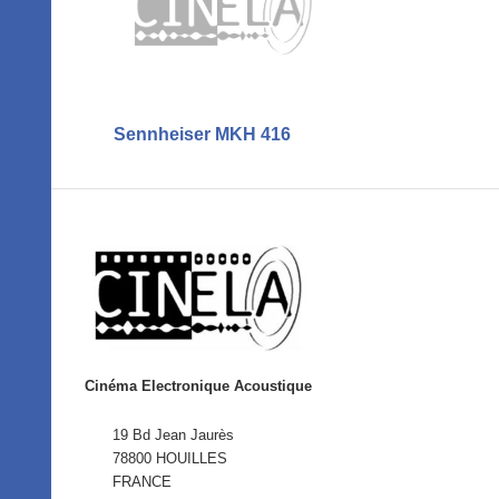
Sennheiser MKH 416
Cinéma Electronique Acoustique
19 Bd Jean Jaurès
78800 HOUILLES
FRANCE