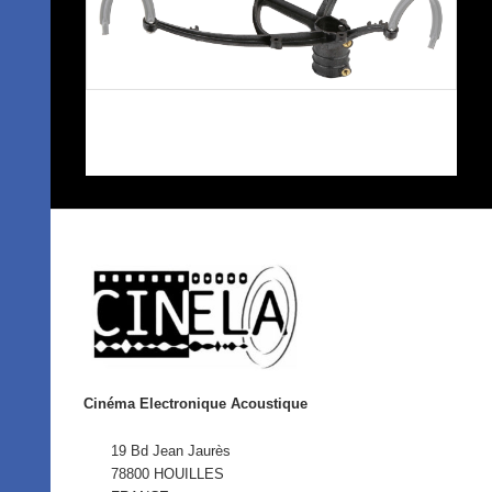
Cinéma Electronique Acoustique
19 Bd Jean Jaurès
78800 HOUILLES