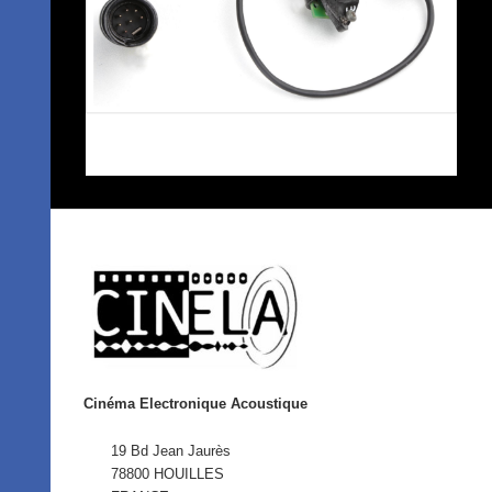
Cinéma Electronique Acoustique
19 Bd Jean Jaurès
78800 HOUILLES