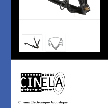
Cinéma Electronique Acoustique